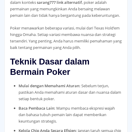
dalam konteks
sarang777 link alternatif
, poker adalah
permainan yang memungkinkan Anda bersaing melawan
pemain lain dan tidak hanya bergantung pada keberuntungan.
Poker menawarkan beberapa variasi, mulai dari Texas Hold’em
hingga Omaha. Setiap variasi membawa nuansa dan strategi
tersendiri. Yang penting, Anda harus memiliki pemahaman yang
baik tentang permainan yang Anda pilih.
Teknik Dasar dalam
Bermain Poker
Mulai dengan Memahami Aturan:
Sebelum terjun,
pastikan Anda memahami aturan dasar dan nuansa dalam
setiap bentuk poker.
Baca Pembaca Lain:
Mampu membaca ekspresi wajah
dan bahasa tubuh pemain lain dapat memberikan
keuntungan strategis.
Kelola Chip Anda Secara Efisien:
Jangan taruh semua chip