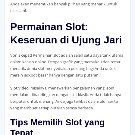
Anda akan menemukan banyak pilihan yang menarik untuk
dijelajahi.
Permainan Slot:
Keseruan di Ujung Jari
Vonis cepat! Permainan slot adalah salah satu daya tarik utama
dalam kasino online. Dengan grafik yang memukau dan tema
menarik, dunia slot menyediakan peluang bagi Anda untuk
meraih jackpot besar hanya dengan satu putaran.
Slot video
, misalnya, menawarkan pengalaman yang lebih
mendalam dibandingkan dengan slot klasik. Anda tidak hanya
berputar untuk menang; Anda juga terlibat dalam alur cerita
yang membuat setiap putaran terasa berbeda.
Tips Memilih Slot yang
Tepat