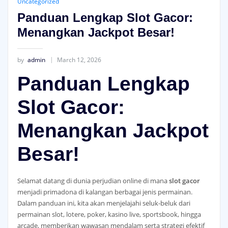
Uncategorized
Panduan Lengkap Slot Gacor:
Menangkan Jackpot Besar!
by
admin
March 12, 2026
Panduan Lengkap
Slot Gacor:
Menangkan Jackpot
Besar!
Selamat datang di dunia perjudian online di mana
slot gacor
menjadi primadona di kalangan berbagai jenis permainan.
Dalam panduan ini, kita akan menjelajahi seluk-beluk dari
permainan slot, lotere, poker, kasino live, sportsbook, hingga
arcade, memberikan wawasan mendalam serta strategi efektif