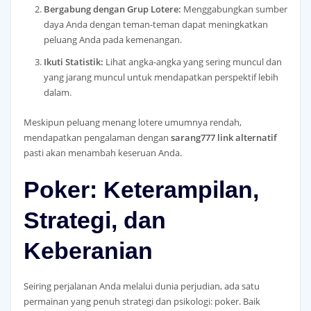
Bergabung dengan Grup Lotere:
Menggabungkan sumber
daya Anda dengan teman-teman dapat meningkatkan
peluang Anda pada kemenangan.
Ikuti Statistik:
Lihat angka-angka yang sering muncul dan
yang jarang muncul untuk mendapatkan perspektif lebih
dalam.
Meskipun peluang menang lotere umumnya rendah,
mendapatkan pengalaman dengan
sarang777 link alternatif
pasti akan menambah keseruan Anda.
Poker: Keterampilan,
Strategi, dan
Keberanian
Seiring perjalanan Anda melalui dunia perjudian, ada satu
permainan yang penuh strategi dan psikologi: poker. Baik