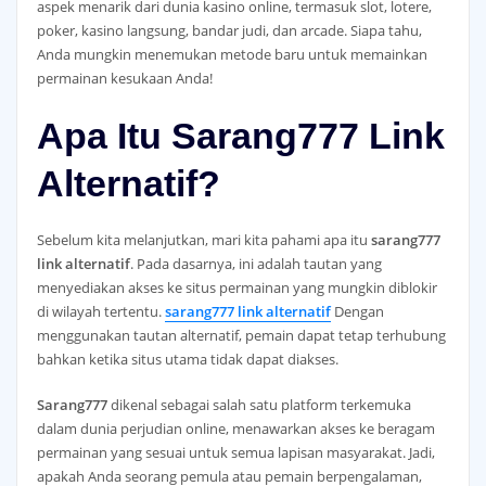
aspek menarik dari dunia kasino online, termasuk slot, lotere,
poker, kasino langsung, bandar judi, dan arcade. Siapa tahu,
Anda mungkin menemukan metode baru untuk memainkan
permainan kesukaan Anda!
Apa Itu Sarang777 Link
Alternatif?
Sebelum kita melanjutkan, mari kita pahami apa itu
sarang777
link alternatif
. Pada dasarnya, ini adalah tautan yang
menyediakan akses ke situs permainan yang mungkin diblokir
di wilayah tertentu.
sarang777 link alternatif
Dengan
menggunakan tautan alternatif, pemain dapat tetap terhubung
bahkan ketika situs utama tidak dapat diakses.
Sarang777
dikenal sebagai salah satu platform terkemuka
dalam dunia perjudian online, menawarkan akses ke beragam
permainan yang sesuai untuk semua lapisan masyarakat. Jadi,
apakah Anda seorang pemula atau pemain berpengalaman,