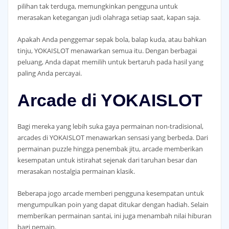
pilihan tak terduga, memungkinkan pengguna untuk
merasakan ketegangan judi olahraga setiap saat, kapan saja.
Apakah Anda penggemar sepak bola, balap kuda, atau bahkan
tinju, YOKAISLOT menawarkan semua itu. Dengan berbagai
peluang, Anda dapat memilih untuk bertaruh pada hasil yang
paling Anda percayai.
Arcade di YOKAISLOT
Bagi mereka yang lebih suka gaya permainan non-tradisional,
arcades di YOKAISLOT menawarkan sensasi yang berbeda. Dari
permainan puzzle hingga penembak jitu, arcade memberikan
kesempatan untuk istirahat sejenak dari taruhan besar dan
merasakan nostalgia permainan klasik.
Beberapa jogo arcade memberi pengguna kesempatan untuk
mengumpulkan poin yang dapat ditukar dengan hadiah. Selain
memberikan permainan santai, ini juga menambah nilai hiburan
bagi pemain.