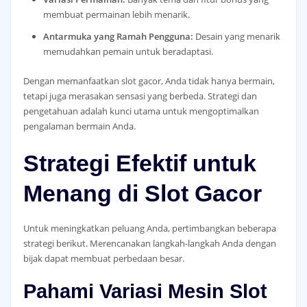
membuat permainan lebih menarik.
Antarmuka yang Ramah Pengguna:
Desain yang menarik
memudahkan pemain untuk beradaptasi.
Dengan memanfaatkan slot gacor, Anda tidak hanya bermain,
tetapi juga merasakan sensasi yang berbeda. Strategi dan
pengetahuan adalah kunci utama untuk mengoptimalkan
pengalaman bermain Anda.
Strategi Efektif untuk
Menang di Slot Gacor
Untuk meningkatkan peluang Anda, pertimbangkan beberapa
strategi berikut. Merencanakan langkah-langkah Anda dengan
bijak dapat membuat perbedaan besar.
Pahami Variasi Mesin Slot