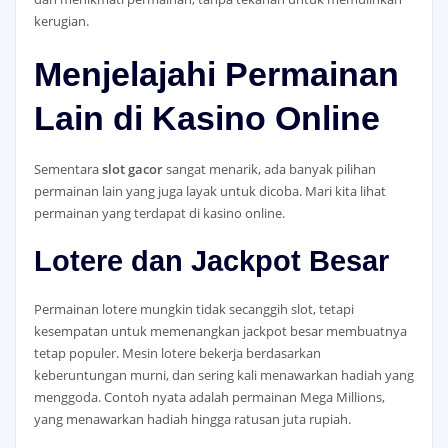
kerugian.
Menjelajahi Permainan
Lain di Kasino Online
Sementara
slot gacor
sangat menarik, ada banyak pilihan
permainan lain yang juga layak untuk dicoba. Mari kita lihat
permainan yang terdapat di kasino online.
Lotere dan Jackpot Besar
Permainan lotere mungkin tidak secanggih slot, tetapi
kesempatan untuk memenangkan jackpot besar membuatnya
tetap populer. Mesin lotere bekerja berdasarkan
keberuntungan murni, dan sering kali menawarkan hadiah yang
menggoda. Contoh nyata adalah permainan Mega Millions,
yang menawarkan hadiah hingga ratusan juta rupiah.