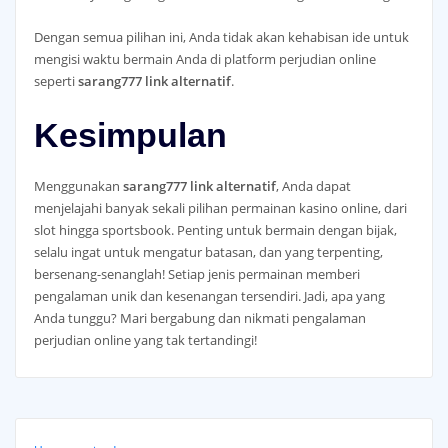
Dengan semua pilihan ini, Anda tidak akan kehabisan ide untuk
mengisi waktu bermain Anda di platform perjudian online
seperti
sarang777 link alternatif
.
Kesimpulan
Menggunakan
sarang777 link alternatif
, Anda dapat
menjelajahi banyak sekali pilihan permainan kasino online, dari
slot hingga sportsbook. Penting untuk bermain dengan bijak,
selalu ingat untuk mengatur batasan, dan yang terpenting,
bersenang-senanglah! Setiap jenis permainan memberi
pengalaman unik dan kesenangan tersendiri. Jadi, apa yang
Anda tunggu? Mari bergabung dan nikmati pengalaman
perjudian online yang tak tertandingi!