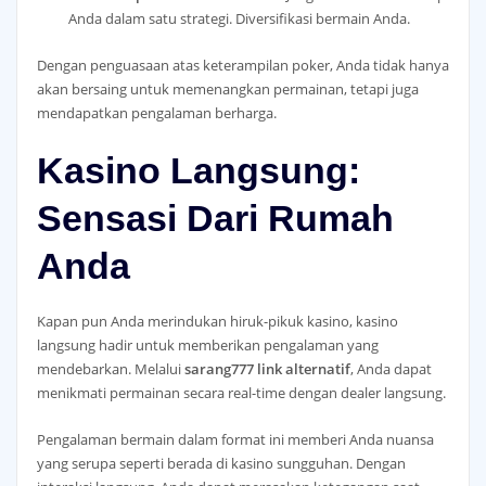
Anda dalam satu strategi. Diversifikasi bermain Anda.
Dengan penguasaan atas keterampilan poker, Anda tidak hanya
akan bersaing untuk memenangkan permainan, tetapi juga
mendapatkan pengalaman berharga.
Kasino Langsung:
Sensasi Dari Rumah
Anda
Kapan pun Anda merindukan hiruk-pikuk kasino, kasino
langsung hadir untuk memberikan pengalaman yang
mendebarkan. Melalui
sarang777 link alternatif
, Anda dapat
menikmati permainan secara real-time dengan dealer langsung.
Pengalaman bermain dalam format ini memberi Anda nuansa
yang serupa seperti berada di kasino sungguhan. Dengan