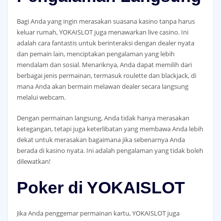
Bagi Anda yang ingin merasakan suasana kasino tanpa harus
keluar rumah, YOKAISLOT juga menawarkan live casino. Ini
adalah cara fantastis untuk berinteraksi dengan dealer nyata
dan pemain lain, menciptakan pengalaman yang lebih
mendalam dan sosial. Menariknya, Anda dapat memilih dari
berbagai jenis permainan, termasuk roulette dan blackjack, di
mana Anda akan bermain melawan dealer secara langsung
melalui webcam.
Dengan permainan langsung, Anda tidak hanya merasakan
ketegangan, tetapi juga keterlibatan yang membawa Anda lebih
dekat untuk merasakan bagaimana jika sebenarnya Anda
berada di kasino nyata. Ini adalah pengalaman yang tidak boleh
dilewatkan!
Poker di YOKAISLOT
Jika Anda penggemar permainan kartu, YOKAISLOT juga