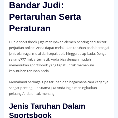
Bandar Judi:
Pertaruhan Serta
Peraturan
Dunia sportsbook juga merupakan elemen penting dari sektor
perjudian online. Anda dapat melakukan taruhan pada berbagai
jenis olahraga, mulai dari sepak bola hingga balap kuda. Dengan
sarang777 link alternatif
, Anda bisa dengan mudah
menemukan sportsbook yang tepat untuk memenuhi
kebutuhan taruhan Anda.
Memahami berbagai tipe taruhan dan bagaimana cara kerjanya
sangat penting. T erutama jika Anda ingin meningkatkan
peluang Anda untuk menang.
Jenis Taruhan Dalam
Sportsbook