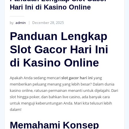
Hari Ini di Kasino Online
by
admin
December 28, 2025
Panduan Lengkap
Slot Gacor Hari Ini
di Kasino Online
Apakah Anda sedang mencari
slot gacor hari ini
yang
memberikan peluang menang yang lebih besar? Dalam dunia
kasino online, ratusan permainan menanti untuk dijelajahi. Dari
slot hingga poker, dan bahkan live casino, ada banyak cara
untuk menguji keberuntungan Anda. Mari kita telusuri lebih
dalam!
Memahami Konsep