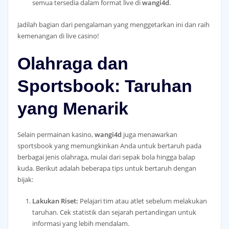
semua tersedia dalam format live di
wangi4d
.
Jadilah bagian dari pengalaman yang menggetarkan ini dan raih
kemenangan di live casino!
Olahraga dan
Sportsbook: Taruhan
yang Menarik
Selain permainan kasino,
wangi4d
juga menawarkan
sportsbook yang memungkinkan Anda untuk bertaruh pada
berbagai jenis olahraga, mulai dari sepak bola hingga balap
kuda. Berikut adalah beberapa tips untuk bertaruh dengan
bijak:
Lakukan Riset:
Pelajari tim atau atlet sebelum melakukan
taruhan. Cek statistik dan sejarah pertandingan untuk
informasi yang lebih mendalam.