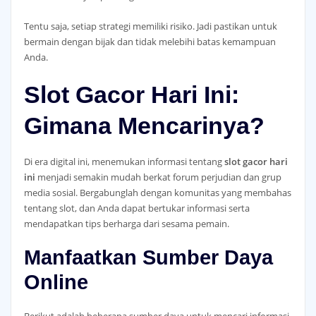
Tentu saja, setiap strategi memiliki risiko. Jadi pastikan untuk
bermain dengan bijak dan tidak melebihi batas kemampuan
Anda.
Slot Gacor Hari Ini:
Gimana Mencarinya?
Di era digital ini, menemukan informasi tentang
slot gacor hari
ini
menjadi semakin mudah berkat forum perjudian dan grup
media sosial. Bergabunglah dengan komunitas yang membahas
tentang slot, dan Anda dapat bertukar informasi serta
mendapatkan tips berharga dari sesama pemain.
Manfaatkan Sumber Daya
Online
Berikut adalah beberapa sumber daya untuk mencari informasi