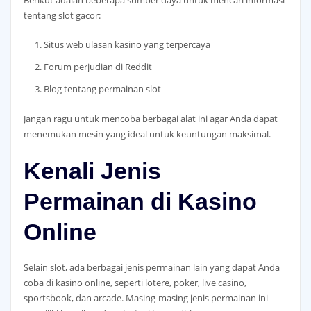
tentang slot gacor:
Situs web ulasan kasino yang terpercaya
Forum perjudian di Reddit
Blog tentang permainan slot
Jangan ragu untuk mencoba berbagai alat ini agar Anda dapat
menemukan mesin yang ideal untuk keuntungan maksimal.
Kenali Jenis
Permainan di Kasino
Online
Selain slot, ada berbagai jenis permainan lain yang dapat Anda
coba di kasino online, seperti lotere, poker, live casino,
sportsbook, dan arcade. Masing-masing jenis permainan ini