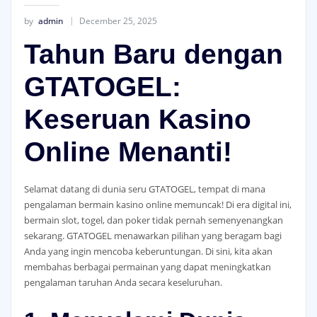
by
admin
December 25, 2025
Tahun Baru dengan
GTATOGEL:
Keseruan Kasino
Online Menanti!
Selamat datang di dunia seru GTATOGEL, tempat di mana
pengalaman bermain kasino online memuncak! Di era digital ini,
bermain slot, togel, dan poker tidak pernah semenyenangkan
sekarang. GTATOGEL menawarkan pilihan yang beragam bagi
Anda yang ingin mencoba keberuntungan. Di sini, kita akan
membahas berbagai permainan yang dapat meningkatkan
pengalaman taruhan Anda secara keseluruhan.