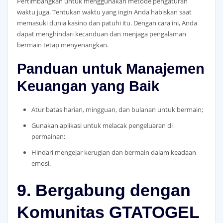
Pertimbangkan untuk menggunakan metode pengaturan
waktu juga. Tentukan waktu yang ingin Anda habiskan saat
memasuki dunia kasino dan patuhi itu. Dengan cara ini, Anda
dapat menghindari kecanduan dan menjaga pengalaman
bermain tetap menyenangkan.
Panduan untuk Manajemen
Keuangan yang Baik
Atur batas harian, mingguan, dan bulanan untuk bermain;
Gunakan aplikasi untuk melacak pengeluaran di
permainan;
Hindari mengejar kerugian dan bermain dalam keadaan
emosi.
9. Bergabung dengan
Komunitas GTATOGEL