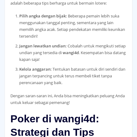
adalah beberapa tips berharga untuk bermain lotere:
Pilih angka dengan bijak:
Beberapa pemain lebih suka
menggunakan tanggal penting, sementara yang lain
memilih angka acak. Setiap pendekatan memiliki keunikan
tersendiri!
Jangan lewatkan undian:
Cobalah untuk mengikuti setiap
undian yang tersedia di
wangi4d
. Kesempatan bisa datang
kapan saja!
Kelola anggaran:
Tentukan batasan untuk diri sendiri dan
jangan terpancing untuk terus membeli tiket tanpa
perencanaan yang baik.
Dengan saran-saran ini, Anda bisa meningkatkan peluang Anda
untuk keluar sebagai pemenang!
Poker di
wangi4d
:
Strategi dan Tips