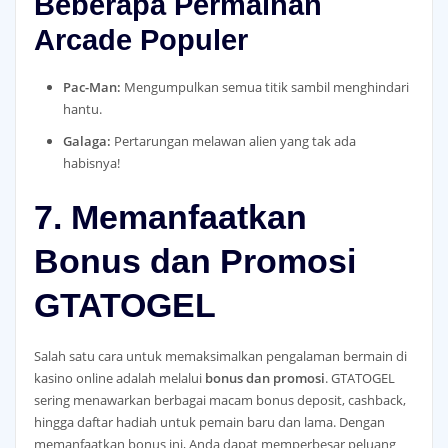
Beberapa Permainan
Arcade Populer
Pac-Man:
Mengumpulkan semua titik sambil menghindari
hantu.
Galaga:
Pertarungan melawan alien yang tak ada
habisnya!
7. Memanfaatkan
Bonus dan Promosi
GTATOGEL
Salah satu cara untuk memaksimalkan pengalaman bermain di
kasino online adalah melalui
bonus dan promosi
. GTATOGEL
sering menawarkan berbagai macam bonus deposit, cashback,
hingga daftar hadiah untuk pemain baru dan lama. Dengan
memanfaatkan bonus ini, Anda dapat memperbesar peluang