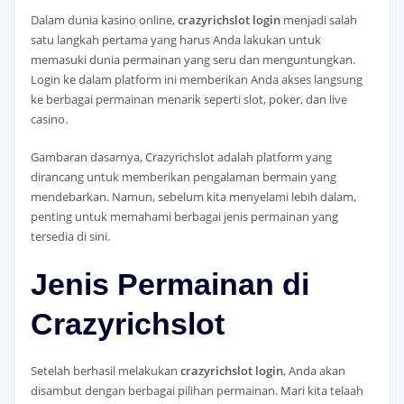
Dalam dunia kasino online,
crazyrichslot login
menjadi salah
satu langkah pertama yang harus Anda lakukan untuk
memasuki dunia permainan yang seru dan menguntungkan.
Login ke dalam platform ini memberikan Anda akses langsung
ke berbagai permainan menarik seperti slot, poker, dan live
casino.
Gambaran dasarnya, Crazyrichslot adalah platform yang
dirancang untuk memberikan pengalaman bermain yang
mendebarkan. Namun, sebelum kita menyelami lebih dalam,
penting untuk memahami berbagai jenis permainan yang
tersedia di sini.
Jenis Permainan di
Crazyrichslot
Setelah berhasil melakukan
crazyrichslot login
, Anda akan
disambut dengan berbagai pilihan permainan. Mari kita telaah