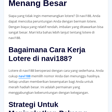
Menang Besar
Siapa yang tidak ingin memenangkan lotere? Di navi188, Anda
dapat mencoba peruntungan Anda dengan bermain lotere.
Dengan biaya yang relatif rendah, imbalan yang ditawarkan bisa
sangat besar. Mari kita bahas lebih lanjut tentang lotere di
navi188.
Bagaimana Cara Kerja
Lotere di navi188?
Lotere di navi188 beroperasi dengan cara yang sederhana. Anda
cukup
navi188
memilih nomor Anda dan menunggu hasilnya.
Setiap undian memberikan kesempatan bagi Anda untuk
meraih hadiah besar. Ini adalah permainan yang
menggabungkan keberuntungan dengan ketegangan.
Strategi Untuk