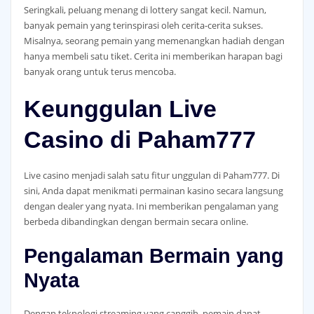
Seringkali, peluang menang di lottery sangat kecil. Namun,
banyak pemain yang terinspirasi oleh cerita-cerita sukses.
Misalnya, seorang pemain yang memenangkan hadiah dengan
hanya membeli satu tiket. Cerita ini memberikan harapan bagi
banyak orang untuk terus mencoba.
Keunggulan Live
Casino di Paham777
Live casino menjadi salah satu fitur unggulan di Paham777. Di
sini, Anda dapat menikmati permainan kasino secara langsung
dengan dealer yang nyata. Ini memberikan pengalaman yang
berbeda dibandingkan dengan bermain secara online.
Pengalaman Bermain yang
Nyata
Dengan teknologi streaming yang canggih, pemain dapat