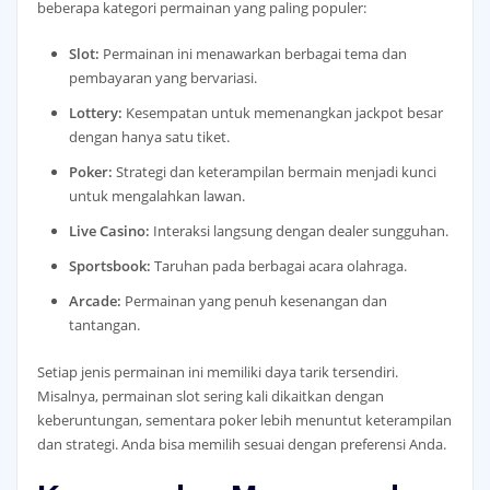
beberapa kategori permainan yang paling populer:
Slot:
Permainan ini menawarkan berbagai tema dan
pembayaran yang bervariasi.
Lottery:
Kesempatan untuk memenangkan jackpot besar
dengan hanya satu tiket.
Poker:
Strategi dan keterampilan bermain menjadi kunci
untuk mengalahkan lawan.
Live Casino:
Interaksi langsung dengan dealer sungguhan.
Sportsbook:
Taruhan pada berbagai acara olahraga.
Arcade:
Permainan yang penuh kesenangan dan
tantangan.
Setiap jenis permainan ini memiliki daya tarik tersendiri.
Misalnya, permainan slot sering kali dikaitkan dengan
keberuntungan, sementara poker lebih menuntut keterampilan
dan strategi. Anda bisa memilih sesuai dengan preferensi Anda.