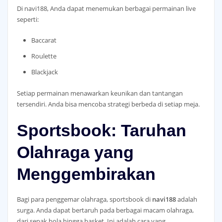
Di navi188, Anda dapat menemukan berbagai permainan live
seperti:
Baccarat
Roulette
Blackjack
Setiap permainan menawarkan keunikan dan tantangan
tersendiri. Anda bisa mencoba strategi berbeda di setiap meja.
Sportsbook: Taruhan
Olahraga yang
Menggembirakan
Bagi para penggemar olahraga, sportsbook di
navi188
adalah
surga. Anda dapat bertaruh pada berbagai macam olahraga,
dari sepak bola hingga basket. Ini adalah cara yang