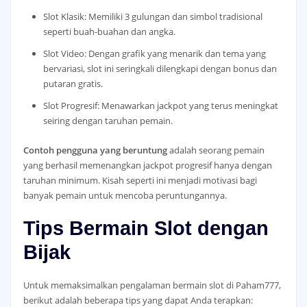
Slot Klasik: Memiliki 3 gulungan dan simbol tradisional
seperti buah-buahan dan angka.
Slot Video: Dengan grafik yang menarik dan tema yang
bervariasi, slot ini seringkali dilengkapi dengan bonus dan
putaran gratis.
Slot Progresif: Menawarkan jackpot yang terus meningkat
seiring dengan taruhan pemain.
Contoh pengguna yang beruntung
adalah seorang pemain
yang berhasil memenangkan jackpot progresif hanya dengan
taruhan minimum. Kisah seperti ini menjadi motivasi bagi
banyak pemain untuk mencoba peruntungannya.
Tips Bermain Slot dengan
Bijak
Untuk memaksimalkan pengalaman bermain slot di Paham777,
berikut adalah beberapa tips yang dapat Anda terapkan: