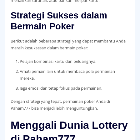
menaikkan taruhan, atau bahkan melipat kartu.
Strategi Sukses dalam
Bermain Poker
Berikut adalah beberapa strategi yang dapat membantu Anda
meraih kesuksesan dalam bermain poker:
Pelajari kombinasi kartu dan peluangnya.
Amati pemain lain untuk membaca pola permainan
mereka.
Jaga emosi dan tetap fokus pada permainan.
Dengan strategi yang tepat, permainan poker Anda di
Paham777 bisa menjadi lebih menguntungkan.
Menggali Dunia Lottery
di Paham777