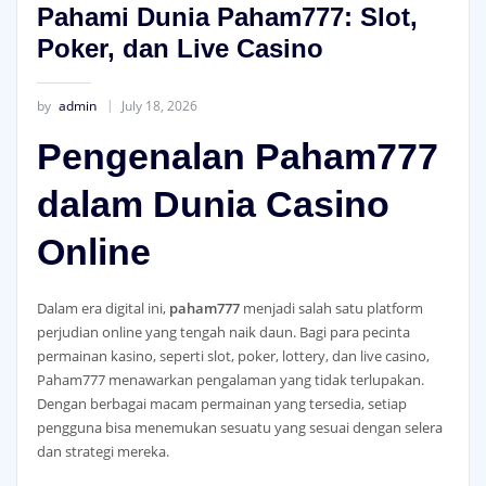
Pahami Dunia Paham777: Slot,
Poker, dan Live Casino
by
admin
July 18, 2026
Pengenalan Paham777
dalam Dunia Casino
Online
Dalam era digital ini,
paham777
menjadi salah satu platform
perjudian online yang tengah naik daun. Bagi para pecinta
permainan kasino, seperti slot, poker, lottery, dan live casino,
Paham777 menawarkan pengalaman yang tidak terlupakan.
Dengan berbagai macam permainan yang tersedia, setiap
pengguna bisa menemukan sesuatu yang sesuai dengan selera
dan strategi mereka.