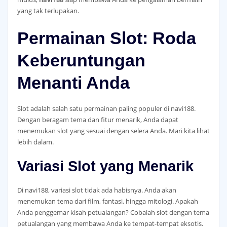
yang tak terlupakan.
Permainan Slot: Roda
Keberuntungan
Menanti Anda
Slot adalah salah satu permainan paling populer di navi188.
Dengan beragam tema dan fitur menarik, Anda dapat
menemukan slot yang sesuai dengan selera Anda. Mari kita lihat
lebih dalam.
Variasi Slot yang Menarik
Di navi188, variasi slot tidak ada habisnya. Anda akan
menemukan tema dari film, fantasi, hingga mitologi. Apakah
Anda penggemar kisah petualangan? Cobalah slot dengan tema
petualangan yang membawa Anda ke tempat-tempat eksotis.