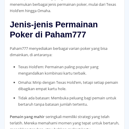
menemukan berbagai jenis permainan poker, mulai dari Texas
Hold’em hingga Omaha.
Jenis-jenis Permainan
Poker di Paham777
Paham777 menyediakan berbagai varian poker yang bisa
dimainkan, di antaranya:
Texas Hold’em: Permainan paling populer yang
mengandalkan kombinasi kartu terbaik.
Omaha: Mirip dengan Texas Hold’em, tetapi setiap pemain
dibagikan empat kartu hole.
Tidak ada batasan: Membuka peluang bagi pemain untuk
bertaruh tanpa batasan jumlah tertentu.
Pemain yang mahir
seringkali memiliki strategi yang telah
terlatih. Mereka memahami momen yang tepat untuk bertaruh,