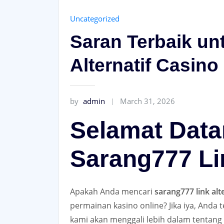
Uncategorized
Saran Terbaik un
Alternatif Casino
by
admin
March 31, 2026
Selamat Data
Sarang777 Lin
Apakah Anda mencari
sarang777 link alt
permainan kasino online? Jika iya, Anda te
kami akan menggali lebih dalam tentang 