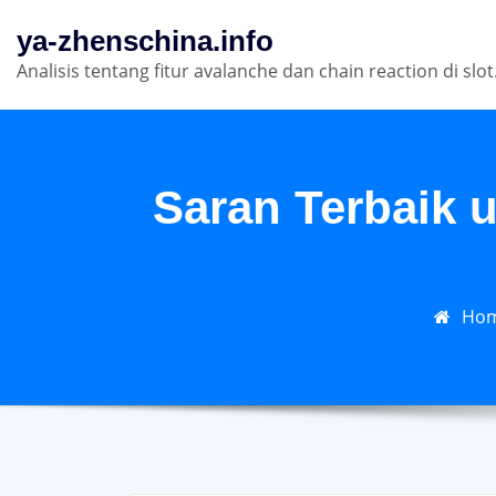
Skip
ya-zhenschina.info
to
Analisis tentang fitur avalanche dan chain reaction di slot
content
Saran Terbaik u
Ho