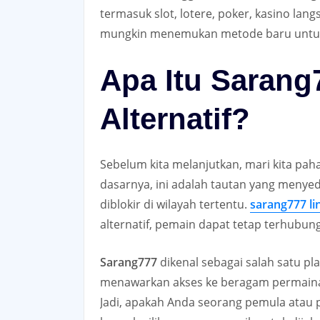
termasuk slot, lotere, poker, kasino lan
mungkin menemukan metode baru untu
Apa Itu Sarang
Alternatif?
Sebelum kita melanjutkan, mari kita pah
dasarnya, ini adalah tautan yang menye
diblokir di wilayah tertentu.
sarang777 lin
alternatif, pemain dapat tetap terhubung
Sarang777
dikenal sebagai salah satu pl
menawarkan akses ke beragam permainan
Jadi, apakah Anda seorang pemula ata