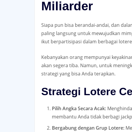
Miliarder
Siapa pun bisa berandai-andai, dan dalam
paling langsung untuk mewujudkan mimpi
ikut berpartisipasi dalam berbagai loter
Kebanyakan orang mempunyai keyakina
akan segera tiba. Namun, untuk meningk
strategi yang bisa Anda terapkan.
Strategi Lotere C
Pilih Angka Secara Acak:
Menghindar
membantu Anda tidak berbagi jack
Bergabung dengan Grup Lotere:
Me