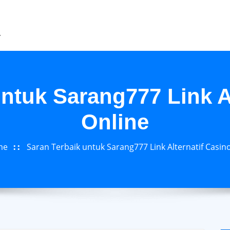
.
ntuk Sarang777 Link A
Online
me
Saran Terbaik untuk Sarang777 Link Alternatif Casin