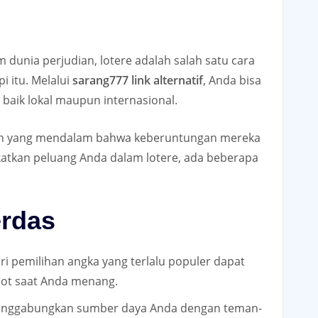
 dunia perjudian, lotere adalah salah satu cara
 itu. Melalui
sarang777 link alternatif
, Anda bisa
e baik lokal maupun internasional.
n yang mendalam bahwa keberuntungan mereka
atkan peluang Anda dalam lotere, ada beberapa
erdas
i pemilihan angka yang terlalu populer dapat
pot saat Anda menang.
nggabungkan sumber daya Anda dengan teman-