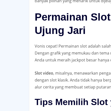
banyak pilihan yang menarik untuk dijelaj
Permainan Slot
Ujung Jari
Vonis cepat! Permainan slot adalah salah
Dengan grafik yang memukau dan tema m
Anda untuk meraih jackpot besar hanya 
Slot video
, misalnya, menawarkan peng
dengan slot klasik. Anda tidak hanya be
alur cerita yang membuat setiap putaran
Tips Memilih Slot