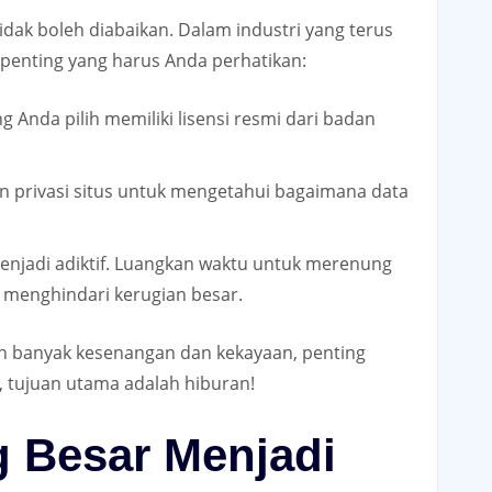
idak boleh diabaikan. Dalam industri yang terus
 penting yang harus Anda perhatikan:
g Anda pilih memiliki lisensi resmi dari badan
an privasi situs untuk mengetahui bagaimana data
enjadi adiktif. Luangkan waktu untuk merenung
 menghindari kerugian besar.
n banyak kesenangan dan kekayaan, penting
t, tujuan utama adalah hiburan!
g Besar Menjadi