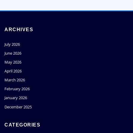
ARCHIVES
July 2026
June 2026
May 2026
April 2026
March 2026
February 2026
January 2026
December 2025
CATEGORIES