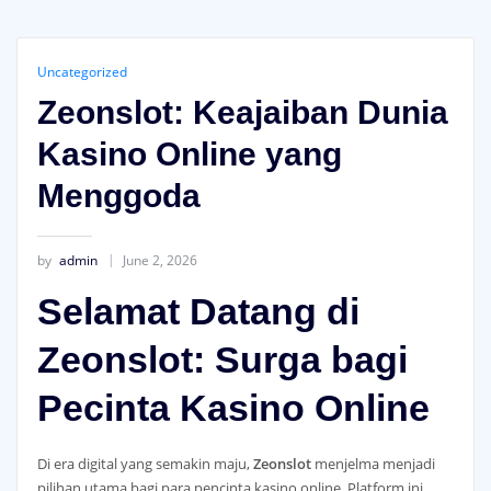
Uncategorized
Zeonslot: Keajaiban Dunia
Kasino Online yang
Menggoda
by
admin
June 2, 2026
Selamat Datang di
Zeonslot: Surga bagi
Pecinta Kasino Online
Di era digital yang semakin maju,
Zeonslot
menjelma menjadi
pilihan utama bagi para pencinta kasino online. Platform ini