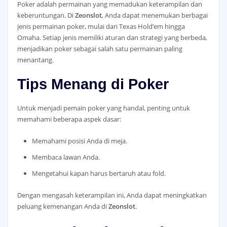
Poker adalah permainan yang memadukan keterampilan dan
keberuntungan. Di
Zeonslot
, Anda dapat menemukan berbagai
jenis permainan poker, mulai dari Texas Hold’em hingga
Omaha. Setiap jenis memiliki aturan dan strategi yang berbeda,
menjadikan poker sebagai salah satu permainan paling
menantang.
Tips Menang di Poker
Untuk menjadi pemain poker yang handal, penting untuk
memahami beberapa aspek dasar:
Memahami posisi Anda di meja.
Membaca lawan Anda.
Mengetahui kapan harus bertaruh atau fold.
Dengan mengasah keterampilan ini, Anda dapat meningkatkan
peluang kemenangan Anda di
Zeonslot
.