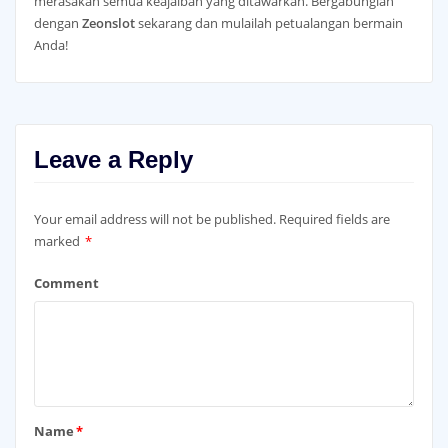
merasakan semua keajaiban yang ditawarkan. Bergabunglah
dengan
Zeonslot
sekarang dan mulailah petualangan bermain
Anda!
Leave a Reply
Your email address will not be published.
Required fields are
marked
*
Comment
Name
*