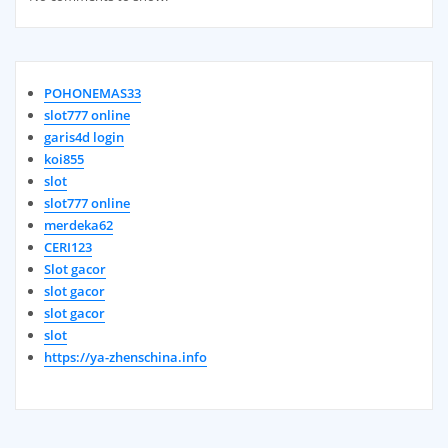
POHONEMAS33
slot777 online
garis4d login
koi855
slot
slot777 online
merdeka62
CERI123
Slot gacor
slot gacor
slot gacor
slot
https://ya-zhenschina.info