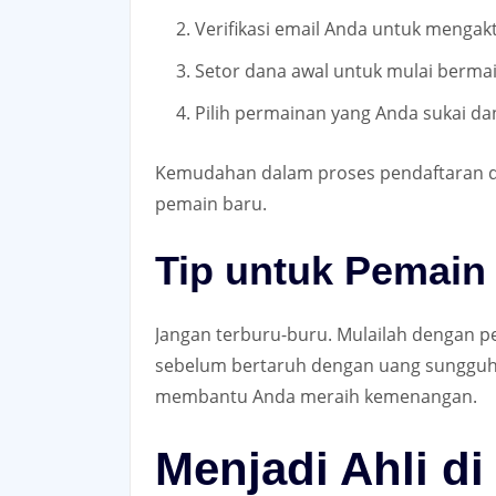
Verifikasi email Anda untuk mengakt
Setor dana awal untuk mulai bermai
Pilih permainan yang Anda sukai da
Kemudahan dalam proses pendaftaran da
pemain baru.
Tip untuk Pemain
Jangan terburu-buru. Mulailah dengan 
sebelum bertaruh dengan uang sungguhan
membantu Anda meraih kemenangan.
Menjadi Ahli di