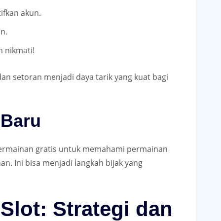
ifkan akun.
n.
n nikmati!
n setoran menjadi daya tarik yang kuat bagi
 Baru
permainan gratis untuk memahami permainan
. Ini bisa menjadi langkah bijak yang
 Slot: Strategi dan