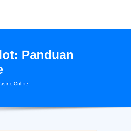
lot: Panduan
e
asino Online