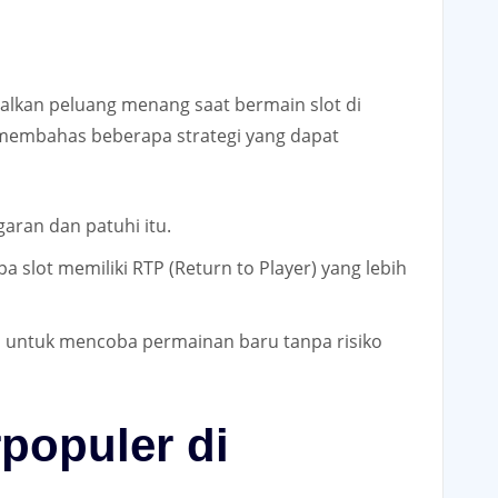
alkan peluang menang saat bermain slot di
n membahas beberapa strategi yang dapat
aran dan patuhi itu.
 slot memiliki RTP (Return to Player) yang lebih
untuk mencoba permainan baru tanpa risiko
rpopuler di