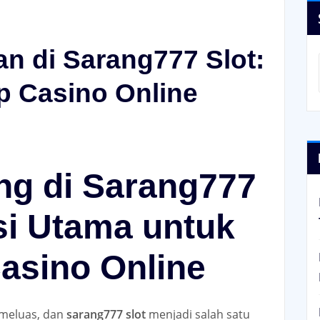
n di Sarang777 Slot:
 Casino Online
ng di Sarang777
si Utama untuk
asino Online
n meluas, dan
sarang777 slot
menjadi salah satu