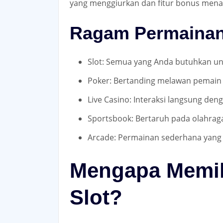
yang menggiurkan dan fitur bonus menar
Ragam Permainan
Slot: Semua yang Anda butuhkan un
Poker: Bertanding melawan pemain l
Live Casino: Interaksi langsung deng
Sportsbook: Bertaruh pada olahraga
Arcade: Permainan sederhana yan
Mengapa Memil
Slot?