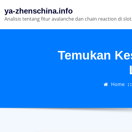
Skip
ya-zhenschina.info
to
Analisis tentang fitur avalanche dan chain reaction di slot
content
Temukan Kes
Home