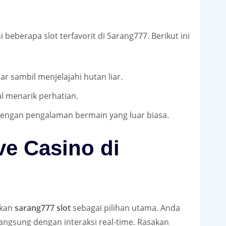
i beberapa slot terfavorit di Sarang777. Berikut ini
r sambil menjelajahi hutan liar.
l menarik perhatian.
engan pengalaman bermain yang luar biasa.
e Casino di
ikan
sarang777 slot
sebagai pilihan utama. Anda
angsung dengan interaksi real-time. Rasakan