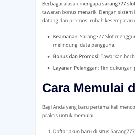
Berbagai alasan mengapa
sarang777 slo
tawaran bonus menarik. Dengan sistem 
datang dan promosi rubah kesempatan
Keamanan:
Sarang777 Slot mengguna
melindungi data pengguna.
Bonus dan Promosi:
Tawarkan berba
Layanan Pelanggan:
Tim dukungan p
Cara Memulai d
Bagi Anda yang baru pertama kali menc
praktis untuk memulai:
Daftar akun baru di situs Sarang777 