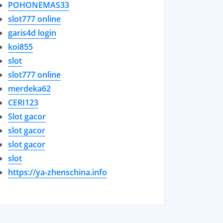
POHONEMAS33
slot777 online
garis4d login
koi855
slot
slot777 online
merdeka62
CERI123
Slot gacor
slot gacor
slot gacor
slot
https://ya-zhenschina.info