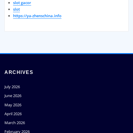
slot gacor
slot
https://ya-zhenschina.info
ARCHIVES
July 2026
June 2026
May 2026
April 2026
March 2026
February 2026