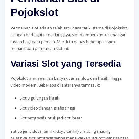
Pojokslot
Permainan slot adalah salah satu daya tarik utama di
Pojokslot
.
Dengan berbagai tema dan gaya, slot memberikan kesenangan
instan bagi para pemain. Mari kita bahas beberapa aspek
menarik dari permainan slot ini.
Variasi Slot yang Tersedia
Pojokslot menawarkan banyak variasi slot, dari klasik hingga
video modern. Beberapa di antaranya termasuk:
Slot 3 gulungan klasik
Slot video dengan grafis tinggi
Slot progresif untuk jackpot besar
Setiap jenis slot memiliki daya tariknya masing-masing.
Misalnya, slot progresif sering menawarkan jackpot yang sangat