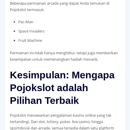
Beberapa permainan arcade yang dapat Anda temukan di
Pojokslot termasuk:
Pac-Man
Space Invaders
Fruit Machine
Permainan ini tidak hanya menghibur, tetapi juga memberikan
kesempatan untuk memenangkan hadiah menarik.
Kesimpulan: Mengapa
Pojokslot adalah
Pilihan Terbaik
Pojokslot menawarkan pengalaman kasino online yang tak
tertandingi. Dari slot, lottery, poker, live casino, hingga
sportsbook dan arcade, semua tersedia dalam satu platform