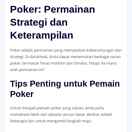
Poker: Permainan
Strategi dan
Keterampilan
Poker adalah permainan yang memadukan keberuntungan dan
strategi. Di datukhoki, Anda dapat menemukan berbagai varian
poker, termasuk Texas Hold’em dan Omaha. Tetapi, ke mana
arah permainan ini?
Tips Penting untuk Pemain
Poker
Untuk menjadi pemain poker yang sukses, Anda perlu
memahami lebih dari sekadar aturan dasar. Berikut adalah
beberapa tips untuk mengambil langkah maju: