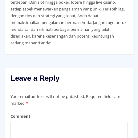
terdepan. Dari slot hingga poker, lotere hingga live casino,
setiap aspek menawarkan pengalaman yang unik. Terlebih lagi,
dengan tips dan strategi yang tepat, Anda dapat
memaksimalkan pengalaman bermain Anda. Jangan ragu untuk
mendaftar dan nikmati berbagai permainan yang telah
disediakan, karena kesenangan dan potensi keuntungan
sedang menanti anda!
Leave a Reply
Your email address will not be published.
Required fields are
marked
*
Comment