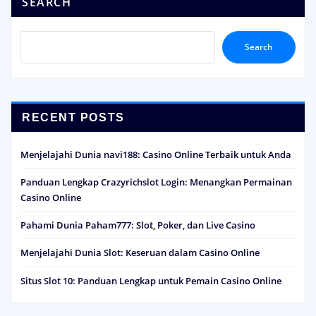
SEARCH
Search
RECENT POSTS
Menjelajahi Dunia navi188: Casino Online Terbaik untuk Anda
Panduan Lengkap Crazyrichslot Login: Menangkan Permainan
Casino Online
Pahami Dunia Paham777: Slot, Poker, dan Live Casino
Menjelajahi Dunia Slot: Keseruan dalam Casino Online
Situs Slot 10: Panduan Lengkap untuk Pemain Casino Online