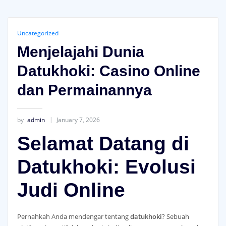
Uncategorized
Menjelajahi Dunia
Datukhoki: Casino Online
dan Permainannya
by
admin
January 7, 2026
Selamat Datang di
Datukhoki: Evolusi
Judi Online
Pernahkah Anda mendengar tentang
datukhoki
? Sebuah