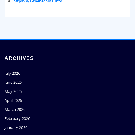
https://ya-zhenschina.info
ARCHIVES
July 2026
June 2026
May 2026
April 2026
March 2026
February 2026
January 2026