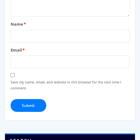
Name
*
Email
*
Save my name, email, and website in this browser for the next time I
comment.