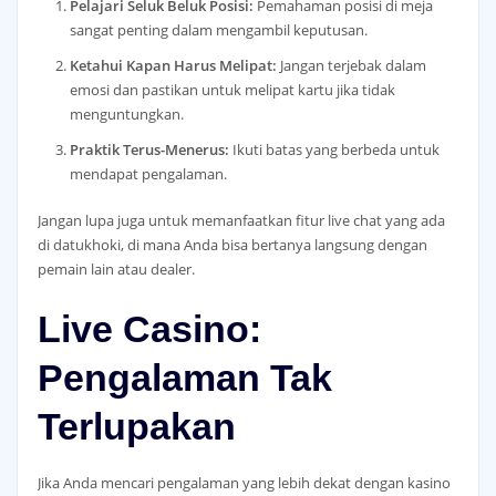
Pelajari Seluk Beluk Posisi:
Pemahaman posisi di meja
sangat penting dalam mengambil keputusan.
Ketahui Kapan Harus Melipat:
Jangan terjebak dalam
emosi dan pastikan untuk melipat kartu jika tidak
menguntungkan.
Praktik Terus-Menerus:
Ikuti batas yang berbeda untuk
mendapat pengalaman.
Jangan lupa juga untuk memanfaatkan fitur live chat yang ada
di datukhoki, di mana Anda bisa bertanya langsung dengan
pemain lain atau dealer.
Live Casino:
Pengalaman Tak
Terlupakan
Jika Anda mencari pengalaman yang lebih dekat dengan kasino