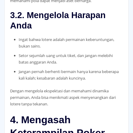
memahami pola dapat menjadi aset berharga.
3.2. Mengelola Harapan
Anda
Ingat bahwa lotere adalah permainan keberuntungan,
bukan sains.
Setor sejumlah uang untuk tiket, dan jangan melebihi
batas anggaran Anda.
Jangan pernah berhenti bermain hanya karena beberapa
kali kalah; kesabaran adalah kuncinya.
Dengan mengelola ekspektasi dan memahami dinamika
permainan, Anda bisa menikmati aspek menyenangkan dari
lotere tanpa tekanan.
4. Mengasah
Keterampilan Poker