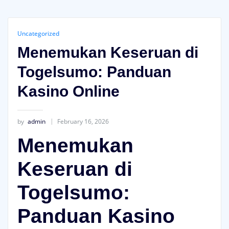
Uncategorized
Menemukan Keseruan di
Togelsumo: Panduan
Kasino Online
by
admin
February 16, 2026
Menemukan
Keseruan di
Togelsumo:
Panduan Kasino