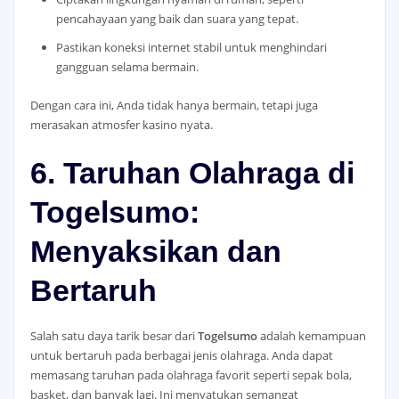
pencahayaan yang baik dan suara yang tepat.
Pastikan koneksi internet stabil untuk menghindari
gangguan selama bermain.
Dengan cara ini, Anda tidak hanya bermain, tetapi juga
merasakan atmosfer kasino nyata.
6. Taruhan Olahraga di
Togelsumo:
Menyaksikan dan
Bertaruh
Salah satu daya tarik besar dari
Togelsumo
adalah kemampuan
untuk bertaruh pada berbagai jenis olahraga. Anda dapat
memasang taruhan pada olahraga favorit seperti sepak bola,
basket, dan banyak lagi. Ini menyatukan semangat