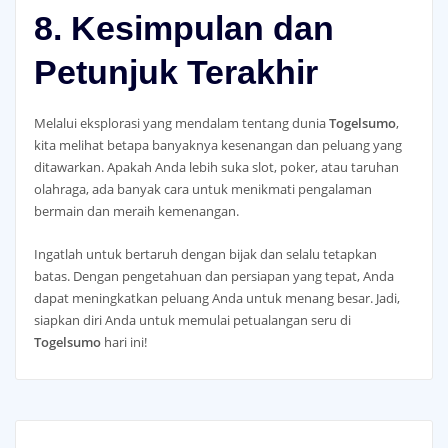
8. Kesimpulan dan
Petunjuk Terakhir
Melalui eksplorasi yang mendalam tentang dunia
Togelsumo
,
kita melihat betapa banyaknya kesenangan dan peluang yang
ditawarkan. Apakah Anda lebih suka slot, poker, atau taruhan
olahraga, ada banyak cara untuk menikmati pengalaman
bermain dan meraih kemenangan.
Ingatlah untuk bertaruh dengan bijak dan selalu tetapkan
batas. Dengan pengetahuan dan persiapan yang tepat, Anda
dapat meningkatkan peluang Anda untuk menang besar. Jadi,
siapkan diri Anda untuk memulai petualangan seru di
Togelsumo
hari ini!