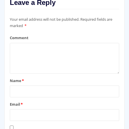
Leave a Reply
Your email address will not be published.
Required fields are
marked
*
Comment
Name
*
Email
*