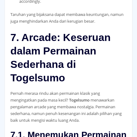
accordingly.
Taruhan yang bijaksana dapat membawa keuntungan, namun
juga menghindarkan Anda dari kerugian besar.
7. Arcade: Keseruan
dalam Permainan
Sederhana di
Togelsumo
Pernah merasa rindu akan permainan klasik yang
mengingatkan pada masa kecil?
Togelsumo
menawarkan
pengalaman arcade yang membawa nostalgia. Permainan
sederhana, namun penuh kesenangan ini adalah pilihan yang
baik untuk mengisi waktu luang Anda.
7.1. Menemukan Permainan