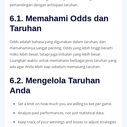
pertandingan dengan antisipasi taruhan.
6.1. Memahami Odds dan
Taruhan
Odds adalah bahasa yang digunakan dalam taruhan, dan
memahaminya sangat penting. Odds yang lebih tinggi berarti
risiko lebih besar, tetapi juga imbalan yang lebih besar.
Luangkan waktu untuk memahami berbagai jenis taruhan yang
ada agar Anda lebih siap sebelum memasang taruhan.
6.2. Mengelola Taruhan
Anda
Set a limit on how much you are willing to bet per game.
Analyze past performances, not just statistical data.
Keep track of your winnings and losses to adjust strategies