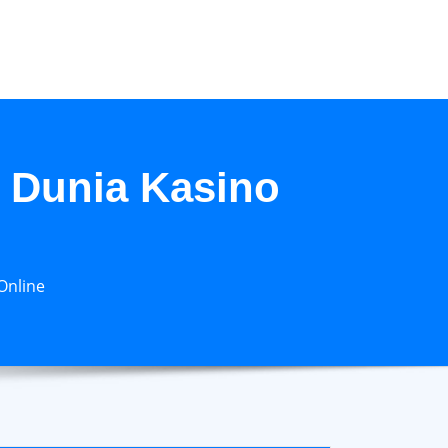
 Dunia Kasino
Online