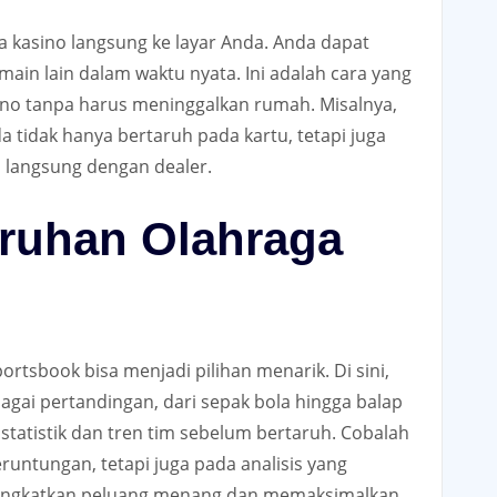
 kasino langsung ke layar Anda. Anda dapat
main lain dalam waktu nyata. Ini adalah cara yang
ino tanpa harus meninggalkan rumah. Misalnya,
da tidak hanya bertaruh pada kartu, tetapi juga
langsung dengan dealer.
aruhan Olahraga
rtsbook bisa menjadi pilihan menarik. Di sini,
ai pertandingan, dari sepak bola hingga balap
atistik dan tren tim sebelum bertaruh. Cobalah
untungan, tetapi juga pada analisis yang
eningkatkan peluang menang dan memaksimalkan