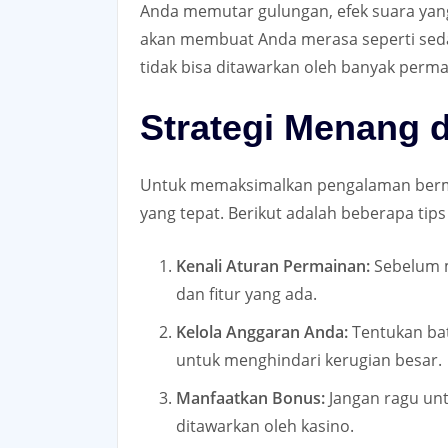
Anda memutar gulungan, efek suara yang 
akan membuat Anda merasa seperti sedan
tidak bisa ditawarkan oleh banyak permai
Strategi Menang d
Untuk memaksimalkan pengalaman bermai
yang tepat. Berikut adalah beberapa tips
Kenali Aturan Permainan:
Sebelum m
dan fitur yang ada.
Kelola Anggaran Anda:
Tentukan bat
untuk menghindari kerugian besar.
Manfaatkan Bonus:
Jangan ragu un
ditawarkan oleh kasino.