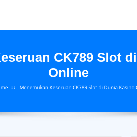
.
seruan CK789 Slot di
Online
ome
Menemukan Keseruan CK789 Slot di Dunia Kasino 