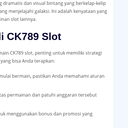
dramatis dan visual bintang yang berkelap-kelip
g menjelajahi galaksi. Ini adalah kenyataan yang
nan slot lainnya.
i CK789 Slot
n CK789 slot, penting untuk memiliki strategi
 yang bisa Anda terapkan:
ulai bermain, pastikan Anda memahami aturan
as permainan dan patuhi anggaran tersebut
tuk menggunakan bonus dan promosi yang