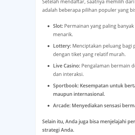
Setelah mendaftar, saatnya memilih dari
adalah beberapa pilihan populer yang bis
Slot:
Permainan yang paling banyak 
menarik.
Lottery:
Menciptakan peluang bagi
dengan tiket yang relatif murah.
Live Casino:
Pengalaman bermain de
dan interaksi.
Sportbook:
Kesempatan untuk bertar
maupun internasional.
Arcade:
Menyediakan sensasi berm
Selain itu, Anda juga bisa menjelajahi
strategi Anda.