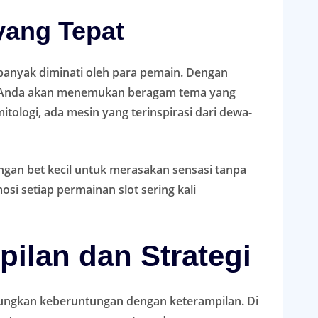
yang Tepat
banyak diminati oleh para pemain. Dengan
ia, Anda akan menemukan beragam tema yang
itologi, ada mesin yang terinspirasi dari dewa-
ngan bet kecil untuk merasakan sensasi tanpa
mosi setiap permainan slot sering kali
pilan dan Strategi
ngkan keberuntungan dengan keterampilan. Di