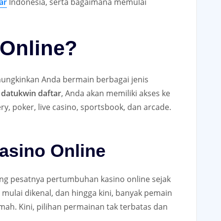
ar
Indonesia, serta bagaimana memulai
 Online?
mungkinkan Anda bermain berbagai jenis
n
datukwin daftar
, Anda akan memiliki akses ke
y, poker, live casino, sportsbook, dan arcade.
asino Online
g pesatnya pertumbuhan kasino online sejak
g mulai dikenal, dan hingga kini, banyak pemain
h. Kini, pilihan permainan tak terbatas dan