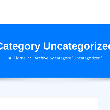
.
Category Uncategorize
Home
Archive by category "Uncategorized"