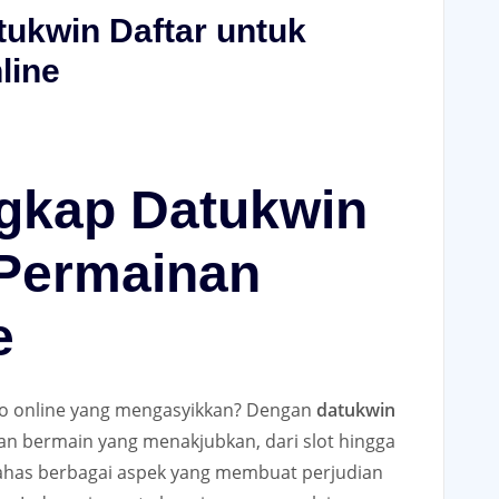
ukwin Daftar untuk
line
gkap Datukwin
 Permainan
e
no online yang mengasyikkan? Dengan
datukwin
n bermain yang menakjubkan, dari slot hingga
mbahas berbagai aspek yang membuat perjudian