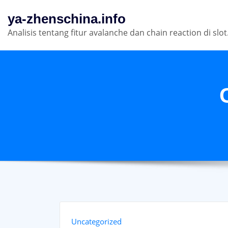
Skip
ya-zhenschina.info
to
Analisis tentang fitur avalanche dan chain reaction di slot
content
Uncategorized