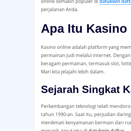
online semakin populer di
datukwin daft
perjalanan Anda.
Apa Itu Kasino
Kasino online adalah platform yang me
permainan judi melalui internet. Denga
beragam permainan, termasuk slot, lotter
Mari kita jelajahi lebih dalam.
Sejarah Singkat K
Perkembangan teknologi telah mendoron
tahun 1990-an. Saat itu, perjudian darin
menikmati kenyamanan bermain dari ruma
menarik, terutama di
datukwin daftar
.