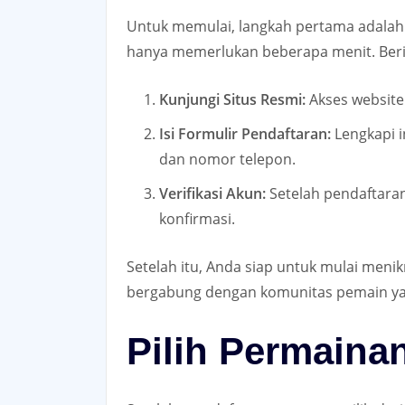
Untuk memulai, langkah pertama adala
hanya memerlukan beberapa menit. Beri
Kunjungi Situs Resmi:
Akses website
Isi Formulir Pendaftaran:
Lengkapi i
dan nomor telepon.
Verifikasi Akun:
Setelah pendaftara
konfirmasi.
Setelah itu, Anda siap untuk mulai men
bergabung dengan komunitas pemain ya
Pilih Permaina