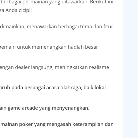
 berbagai permainan yang ditawarkan. Berikut ini
a Anda cicipi:
dimainkan, menawarkan berbagai tema dan fitur
 pemain untuk memenangkan hadiah besar
ngan dealer langsung, meningkatkan realisme
uh pada berbagai acara olahraga, baik lokal
ain game arcade yang menyenangkan.
 permainan poker yang mengasah keterampilan dan