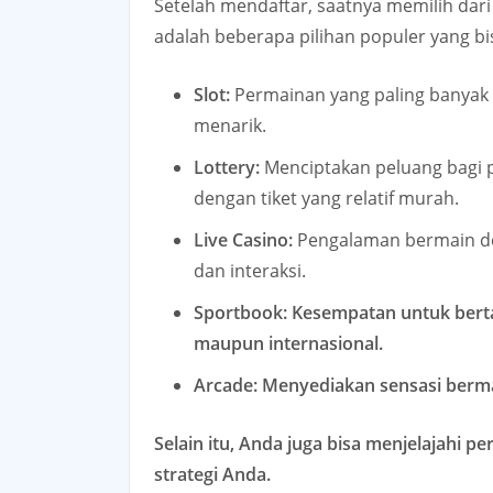
Setelah mendaftar, saatnya memilih dari
adalah beberapa pilihan populer yang bis
Slot:
Permainan yang paling banyak 
menarik.
Lottery:
Menciptakan peluang bagi
dengan tiket yang relatif murah.
Live Casino:
Pengalaman bermain de
dan interaksi.
Sportbook:
Kesempatan untuk bertar
maupun internasional.
Arcade:
Menyediakan sensasi berm
Selain itu, Anda juga bisa menjelajahi
strategi Anda.