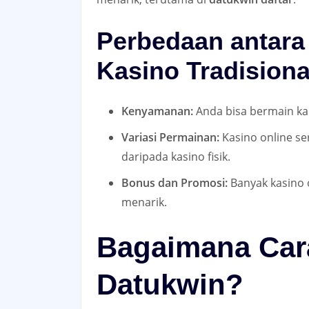
Perbedaan antara
Kasino Tradisiona
Kenyamanan:
Anda bisa bermain kap
Variasi Permainan:
Kasino online se
daripada kasino fisik.
Bonus dan Promosi:
Banyak kasino 
menarik.
Bagaimana Cara
Datukwin?