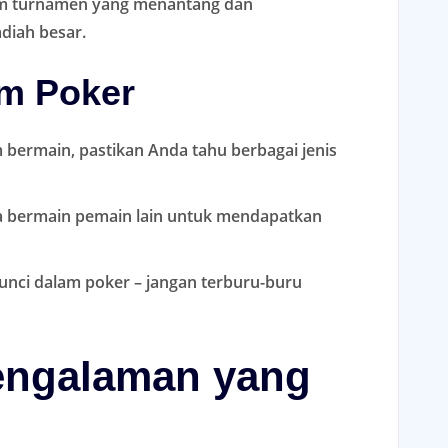
lam turnamen yang menantang dan
iah besar.
am Poker
bermain, pastikan Anda tahu berbagai jenis
a bermain pemain lain untuk mendapatkan
unci dalam poker – jangan terburu-buru
Pengalaman yang