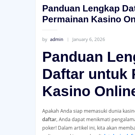
Panduan Lengkap Dat
Permainan Kasino On
by
admin
January 6, 2026
Panduan Len
Daftar untuk
Kasino Onlin
Apakah Anda siap memasuki dunia kasi
daftar
, Anda dapat menikmati pengalama
poker! Dalam artikel ini, kita akan me